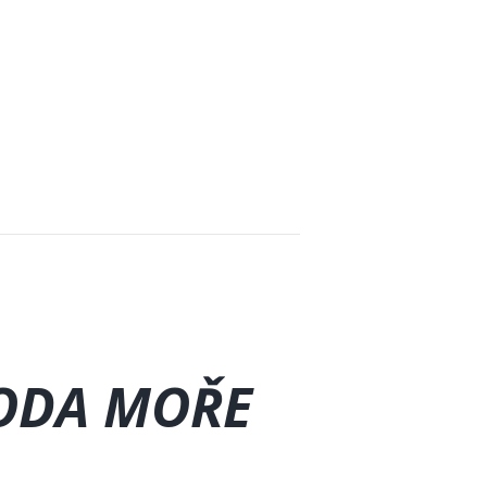
VODA MOŘE