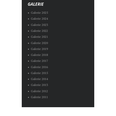
GALERIE
Galerie 2025
Galerie 2024
Galerie 2023
Galerie 2022
Galerie 2021
Galerie 2020
Galerie 2019
Galerie 2018
Galerie 2017
Galerie 2016
Galerie 2015
Galerie 2014
Galerie 2013
Galerie 2012
Galerie 2011