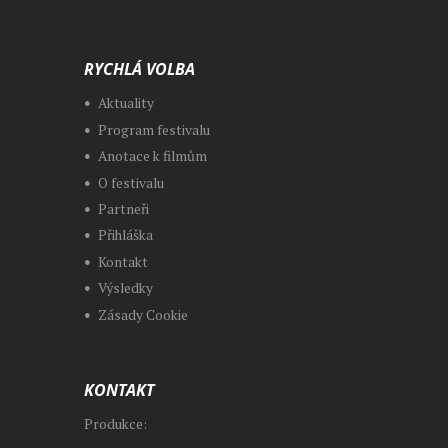
RYCHLÁ VOLBA
Aktuality
Program festivalu
Anotace k filmům
O festivalu
Partneři
Přihláška
Kontakt
Výsledky
Zásady Cookie
KONTAKT
Produkce: