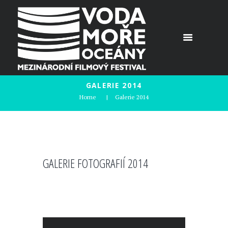
GALERIE 2014
Home
Galerie 2014
GALERIE FOTOGRAFIÍ 2014