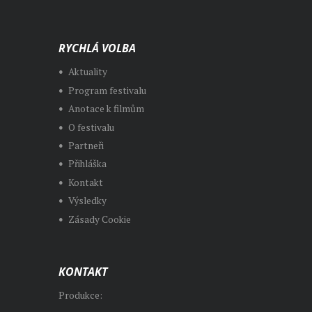
RYCHLÁ VOLBA
Aktuality
Program festivalu
Anotace k filmům
O festivalu
Partneři
Přihláška
Kontakt
Výsledky
Zásady Cookie
KONTAKT
Produkce: