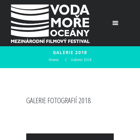
GALERIE 2018
Home
Galerie 2018
GALERIE FOTOGRAFIÍ 2018