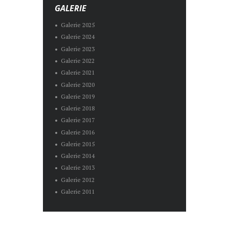
GALERIE
Galerie 2025
Galerie 2024
Galerie 2023
Galerie 2022
Galerie 2021
Galerie 2020
Galerie 2019
Galerie 2018
Galerie 2017
Galerie 2016
Galerie 2015
Galerie 2014
Galerie 2013
Galerie 2012
Galerie 2011