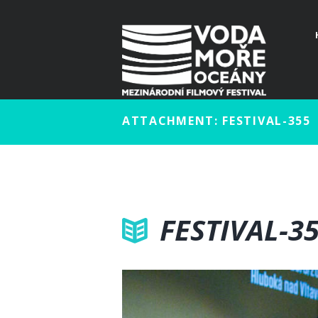
ATTACHMENT: FESTIVAL-355
FESTIVAL-3