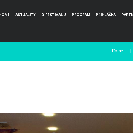
HOME
AKTUALITY
O FESTIVALU
PROGRAM
PŘIHLÁŠKA
PARTN
Home