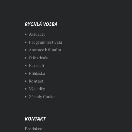
RYCHLÁ VOLBA
Aktuality
Program festivalu
Anotace k filmům
O festivalu
Partneři
Přihláška
Kontakt
Výsledky
Zásady Cookie
KONTAKT
Produkce: