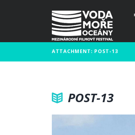
ATTACHMENT: POST-13
POST-13