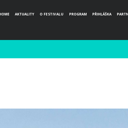
HOME
AKTUALITY
O FESTIVALU
PROGRAM
PŘIHLÁŠKA
PARTN